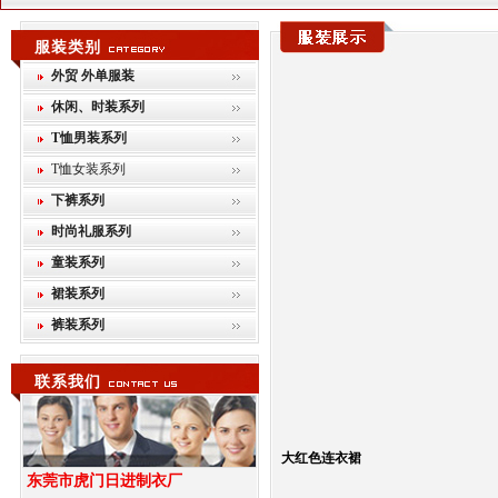
服装类别
外贸 外单服装
休闲、时装系列
T恤男装系列
T恤女装系列
下裤系列
时尚礼服系列
童装系列
裙装系列
裤装系列
联系我们
大红色连衣裙
东莞市虎门日进制衣厂