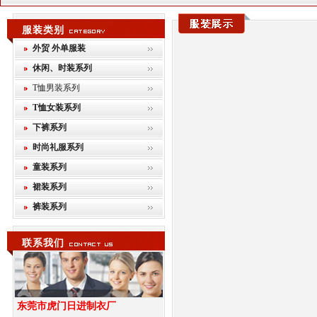
服装类别
外贸 外单服装
休闲、时装系列
T恤男装系列
T恤女装系列
下裤系列
时尚礼服系列
童装系列
裙装系列
裤装系列
联系我们
东莞市虎门日进制衣厂